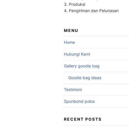
3. Produksi
4. Pengiriman dan Pelunasan
MENU
Home
Hubungi Kami
Gallery goodie bag
Goodie bag ideas
Testimoni
Spunbond polos
RECENT POSTS