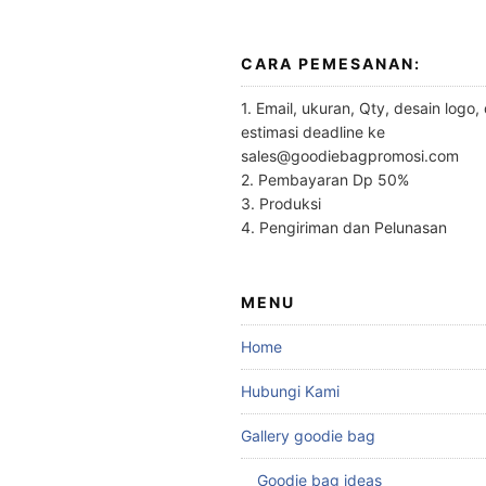
CARA PEMESANAN:
1. Email, ukuran, Qty, desain logo,
estimasi deadline ke
sales@goodiebagpromosi.com
2. Pembayaran Dp 50%
3. Produksi
4. Pengiriman dan Pelunasan
MENU
Home
Hubungi Kami
Gallery goodie bag
Goodie bag ideas