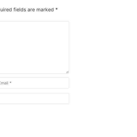
ired fields are marked
*