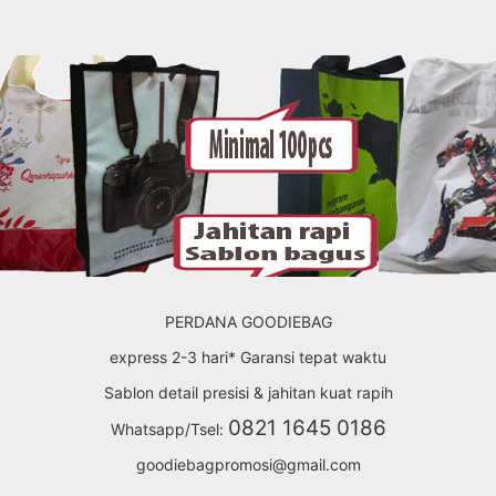
PERDANA GOODIEBAG
express 2-3 hari* Garansi tepat waktu
Sablon detail presisi & jahitan kuat rapih
0821 1645 0186
Whatsapp/Tsel:
goodiebagpromosi@gmail.com