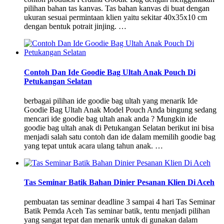
pilihan bahan tas kanvas. Tas bahan kanvas di buat dengan
ukuran sesuai permintaan klien yaitu sekitar 40x35x10 cm
dengan bentuk potrait jinjing. …
Contoh Dan Ide Goodie Bag Ultah Anak Pouch Di
Petukangan Selatan
berbagai pilihan ide goodie bag ultah yang menarik Ide
Goodie Bag Ultah Anak Model Pouch Anda bingung sedang
mencari ide goodie bag ultah anak anda ? Mungkin ide
goodie bag ultah anak di Petukangan Selatan berikut ini bisa
menjadi salah satu contoh dan ide dalam memilih goodie bag
yang tepat untuk acara ulang tahun anak. …
Tas Seminar Batik Bahan Dinier Pesanan Klien Di Aceh
pembuatan tas seminar deadline 3 sampai 4 hari Tas Seminar
Batik Pemda Aceh Tas seminar batik, tentu menjadi pilihan
yang sangat tepat dan menarik untuk di gunakan dalam