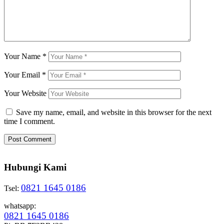
Your Name
*
Your Email
*
Your Website
Save my name, email, and website in this browser for the next
time I comment.
Hubungi Kami
0821 1645 0186
Tsel:
whatsapp:
0821 1645 0186