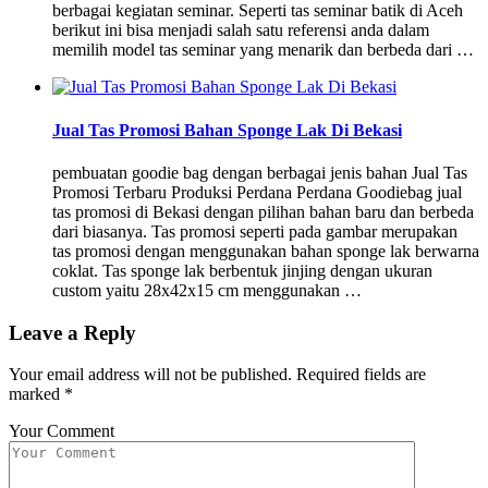
berbagai kegiatan seminar. Seperti tas seminar batik di Aceh
berikut ini bisa menjadi salah satu referensi anda dalam
memilih model tas seminar yang menarik dan berbeda dari …
Jual Tas Promosi Bahan Sponge Lak Di Bekasi
pembuatan goodie bag dengan berbagai jenis bahan Jual Tas
Promosi Terbaru Produksi Perdana Perdana Goodiebag jual
tas promosi di Bekasi dengan pilihan bahan baru dan berbeda
dari biasanya. Tas promosi seperti pada gambar merupakan
tas promosi dengan menggunakan bahan sponge lak berwarna
coklat. Tas sponge lak berbentuk jinjing dengan ukuran
custom yaitu 28x42x15 cm menggunakan …
Leave a Reply
Your email address will not be published.
Required fields are
marked
*
Your Comment