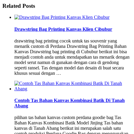
Related Posts
Drawstring Bag Printing Kanvas Klien Cibubur
drawstring bag printing cocok untuk tas souvenir yang
menarik custom di Perdana Drawstring Bag Printing Bahan
Kanvas Drawstring bag printing di Cububur berikut ini bisa
menjadi contoh anda untuk mendapatkan tas menarik dengan
model serut namun di gunakan dengan cara di gendong
seperti ransel. Tas dengan model dan desain di buat secara
khusus sesuai dengan …
Contoh Tas Bahan Kanvas Kombinasi Batik Di Tanah
Abang
pilihan tas bahan kanvas custom perdana goodie bag Tas
Bahan Kanvas Kombinasi Batik Model Jinjing Tas bahan
kanvas di Tanah Abang berikut ini merupakan salah satu
contoh produksi Perdana Goodie Bag dengan menggunakan