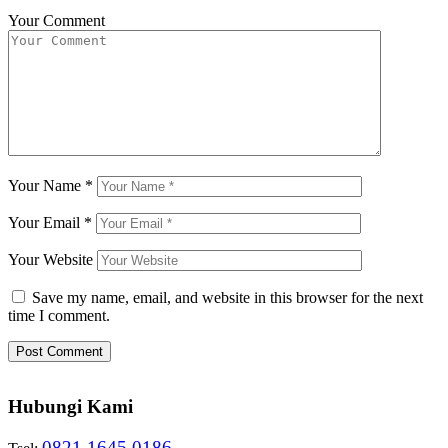
Your Comment
Your Name
*
Your Email
*
Your Website
Save my name, email, and website in this browser for the next
time I comment.
Hubungi Kami
0821 1645 0186