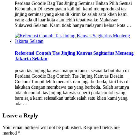
Perdana Goodie Bag Tas Jinjing Seminar Bahan Pilih Sesuai
Kebutuhan Di kesempatan kali ini, kami memproduksi tas
jinjing seminar yang akan di kirim ke salah satu klien kami
yang ada di luar kota atau lebih tepatnya ke Makassar
Sulawesi Selatan. Kami tidak hanya melayani keluar kota …
Referensi Contoh Tas Jinjing Kanvas Sagitarius Menteng
Jakarta Selatan
pesan tas jinjing kanvas maupun ransel sesuai kebutuhan di
Perdana Goodie Bag Contoh Tas Jinjing Kanvas Desain
Custom Tampil lebih menarik dan juga berbeda, kini bisa di
lakukan dengan membawa tas yang berbeda. Salah satunya
adalah contoh tas jinjing kanvas seperti pada contoh yang
baru saja kami selesaikan untuk salah satu klien kami yang
ada …
Leave a Reply
Your email address will not be published.
Required fields are
marked
*