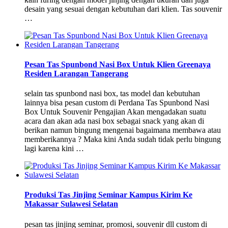
desain yang sesuai dengan kebutuhan dari klien. Tas souvenir
…
Pesan Tas Spunbond Nasi Box Untuk Klien Greenaya
Residen Larangan Tangerang
selain tas spunbond nasi box, tas model dan kebutuhan
lainnya bisa pesan custom di Perdana Tas Spunbond Nasi
Box Untuk Souvenir Pengajian Akan mengadakan suatu
acara dan akan ada nasi box sebagai snack yang akan di
berikan namun bingung mengenai bagaimana membawa atau
memberikannya ? Maka kini Anda sudah tidak perlu bingung
lagi karena kini …
Produksi Tas Jinjing Seminar Kampus Kirim Ke
Makassar Sulawesi Selatan
pesan tas jinjing seminar, promosi, souvenir dll custom di