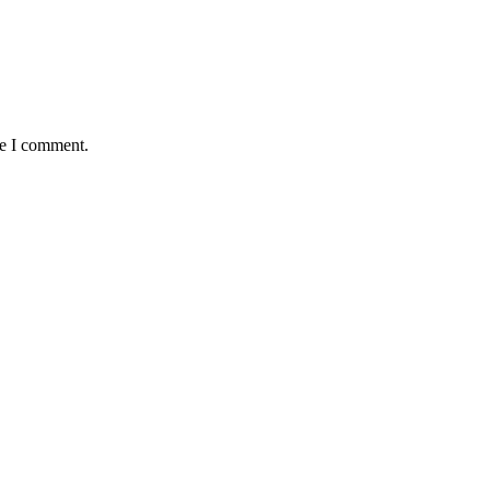
me I comment.