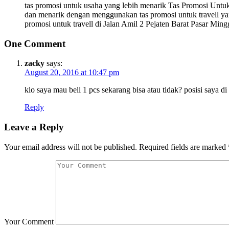
tas promosi untuk usaha yang lebih menarik Tas Promosi Untuk 
dan menarik dengan menggunakan tas promosi untuk travell ya
promosi untuk travell di Jalan Amil 2 Pejaten Barat Pasar Min
One Comment
zacky
says:
August 20, 2016 at 10:47 pm
klo saya mau beli 1 pcs sekarang bisa atau tidak? posisi saya di 
Reply
Leave a Reply
Your email address will not be published.
Required fields are marked
Your Comment