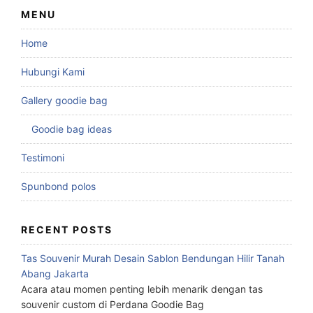
MENU
Home
Hubungi Kami
Gallery goodie bag
Goodie bag ideas
Testimoni
Spunbond polos
RECENT POSTS
Tas Souvenir Murah Desain Sablon Bendungan Hilir Tanah
Abang Jakarta
Acara atau momen penting lebih menarik dengan tas
souvenir custom di Perdana Goodie Bag