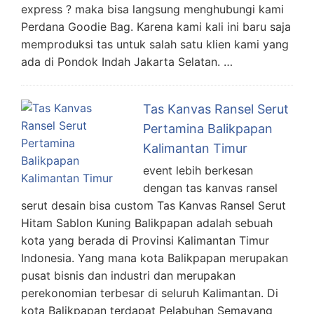
express ? maka bisa langsung menghubungi kami
Perdana Goodie Bag. Karena kami kali ini baru saja
memproduksi tas untuk salah satu klien kami yang
ada di Pondok Indah Jakarta Selatan. …
Tas Kanvas Ransel Serut
Pertamina Balikpapan
Kalimantan Timur
event lebih berkesan
dengan tas kanvas ransel
serut desain bisa custom Tas Kanvas Ransel Serut
Hitam Sablon Kuning Balikpapan adalah sebuah
kota yang berada di Provinsi Kalimantan Timur
Indonesia. Yang mana kota Balikpapan merupakan
pusat bisnis dan industri dan merupakan
perekonomian terbesar di seluruh Kalimantan. Di
kota Balikpapan terdapat Pelabuhan Semayang