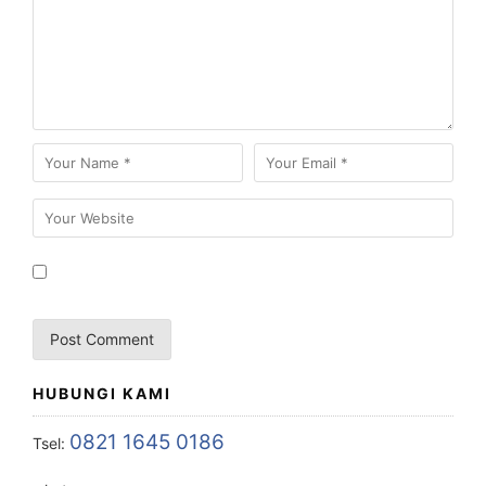
HUBUNGI KAMI
0821 1645 0186
Tsel: