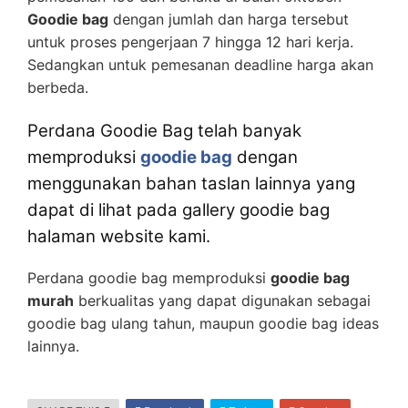
Goodie bag
dengan jumlah dan harga tersebut
untuk proses pengerjaan 7 hingga 12 hari kerja.
Sedangkan untuk pemesanan deadline harga akan
berbeda.
Perdana Goodie Bag telah banyak
memproduksi
goodie bag
dengan
menggunakan bahan taslan lainnya yang
dapat di lihat pada gallery goodie bag
halaman website kami.
Perdana goodie bag memproduksi
goodie bag
murah
berkualitas yang dapat digunakan sebagai
goodie bag ulang tahun, maupun goodie bag ideas
lainnya.