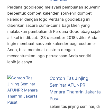
Perdana goodiebag melayani pembuatan souvenir
berbentuk dompet kalender. souvenir dompet
kalender dengan logo Perdana goodiebag ini
diberikan secara cuma-cuma bagi klien yang
melakukan pembelian di Perdana Goodiebag sejak
artikel ini dibuat. (23 desember 2018). Jika Anda
ingin membuat souvenir kalender bagi customer
Anda, bisa membuat custom dengan
mencantumkan logo perusahaan Anda sendiri.
lebih jelasnya …
Contoh Tas Jinjing
Seminar AFUNPR
Menara Thamrin Jakarta
Pusat
selain tas jinjing seminar, di