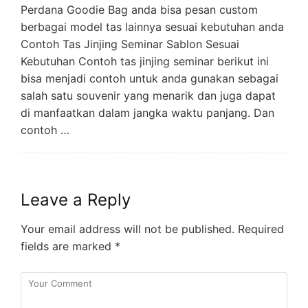
Perdana Goodie Bag anda bisa pesan custom
berbagai model tas lainnya sesuai kebutuhan anda
Contoh Tas Jinjing Seminar Sablon Sesuai
Kebutuhan Contoh tas jinjing seminar berikut ini
bisa menjadi contoh untuk anda gunakan sebagai
salah satu souvenir yang menarik dan juga dapat
di manfaatkan dalam jangka waktu panjang. Dan
contoh …
Leave a Reply
Your email address will not be published.
Required
fields are marked
*