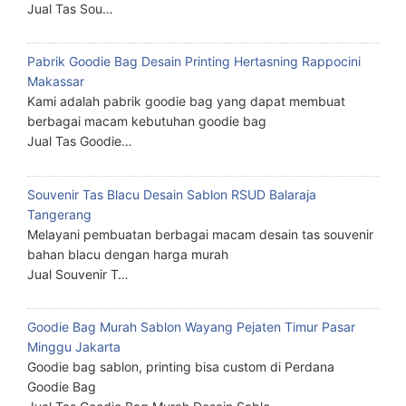
Jual Tas Sou…
Pabrik Goodie Bag Desain Printing Hertasning Rappocini
Makassar
Kami adalah pabrik goodie bag yang dapat membuat
berbagai macam kebutuhan goodie bag
Jual Tas Goodie…
Souvenir Tas Blacu Desain Sablon RSUD Balaraja
Tangerang
Melayani pembuatan berbagai macam desain tas souvenir
bahan blacu dengan harga murah
Jual Souvenir T…
Goodie Bag Murah Sablon Wayang Pejaten Timur Pasar
Minggu Jakarta
Goodie bag sablon, printing bisa custom di Perdana
Goodie Bag