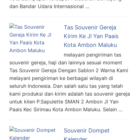
dan Bandar Udara Internasional …
Tas Souvenir Gereja
Kirim Ke Jl Yan Paais
Kota Ambon Maluku
melayani pengiriman tas
souvenir gereja, haji dan lainnya sesuai moment
Tas Souvenir Gereja Dengan Sablon 2 Warna Kami
melayani pengiriman ke berbagai wilayah di
seluruh Indonesia. Dan salah satu tas yang telah
kami produksi dan kirim adalah tas souvenir gereja
untuk klien P.Sapulette SMAN 2 Ambon Jl Yan
Paais Kec Sirimau Kota Ambon Maluku. Selain …
Souvenir Dompet
Kalender