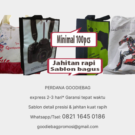
PERDANA GOODIEBAG
express 2-3 hari* Garansi tepat waktu
Sablon detail presisi & jahitan kuat rapih
0821 1645 0186
Whatsapp/Tsel:
goodiebagpromosi@gmail.com