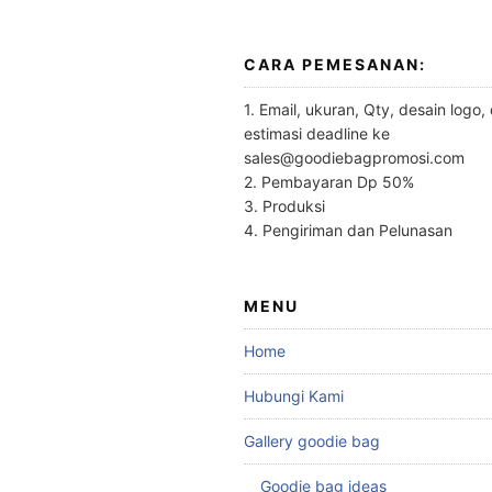
CARA PEMESANAN:
1. Email, ukuran, Qty, desain logo,
estimasi deadline ke
sales@goodiebagpromosi.com
2. Pembayaran Dp 50%
3. Produksi
4. Pengiriman dan Pelunasan
MENU
Home
Hubungi Kami
Gallery goodie bag
Goodie bag ideas