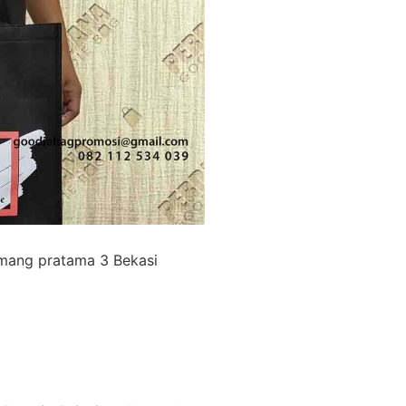
emang pratama 3 Bekasi