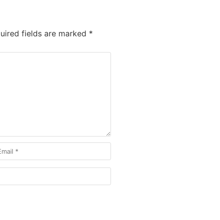
ired fields are marked
*